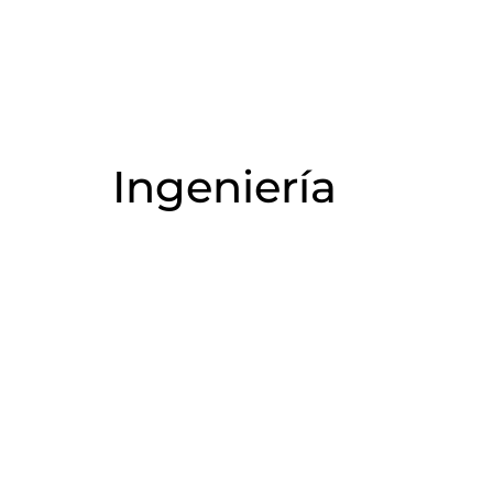
Ingeniería