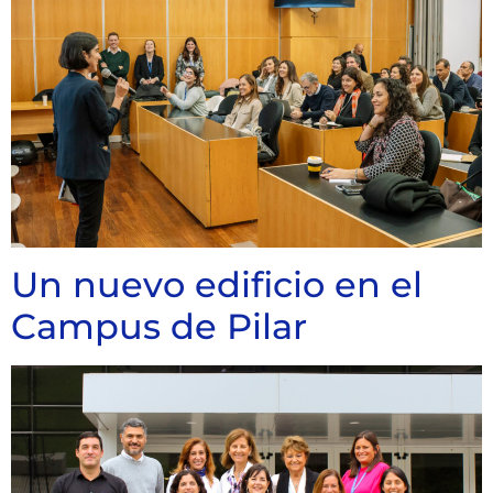
Un nuevo edificio en el
Campus de Pilar