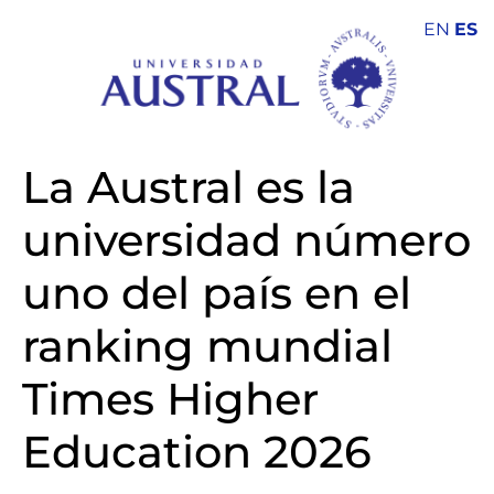
EN
ES
La Austral es la
universidad número
uno del país en el
ranking mundial
Times Higher
Education 2026