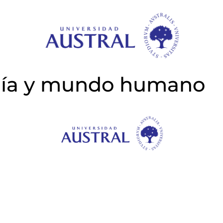
ogía y mundo humano