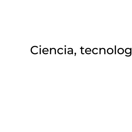
Ciencia, tecnol