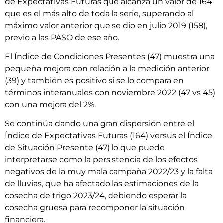
de Expectativas Futuras que alcanza un valor de 164
que es el más alto de toda la serie, superando al
máximo valor anterior que se dio en julio 2019 (158),
previo a las PASO de ese año.
El Índice de Condiciones Presentes (47) muestra una
pequeña mejora con relación a la medición anterior
(39) y también es positivo si se lo compara en
términos interanuales con noviembre 2022 (47 vs 45)
con una mejora del 2%.
Se continúa dando una gran dispersión entre el
Índice de Expectativas Futuras (164) versus el Índice
de Situación Presente (47) lo que puede
interpretarse como la persistencia de los efectos
negativos de la muy mala campaña 2022/23 y la falta
de lluvias, que ha afectado las estimaciones de la
cosecha de trigo 2023/24, debiendo esperar la
cosecha gruesa para recomponer la situación
financiera.