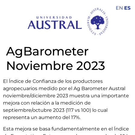
EN
ES
AgBarometer
Noviembre 2023
El Índice de Confianza de los productores
agropecuarios medido por el Ag Barometer Austral
noviembre/diciembre 2023 muestra una importante
mejora con relación a la medición de
septiembre/octubre 2023 (117 vs 100) lo cual
representa un aumento del 17%.
Esta mejora se basa fundamentalmente en el Índice