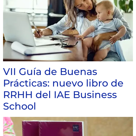
VII Guía de Buenas
Prácticas: nuevo libro de
RRHH del IAE Business
School