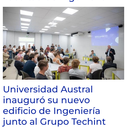
Universidad Austral
inauguró su nuevo
edificio de Ingeniería
junto al Grupo Techint