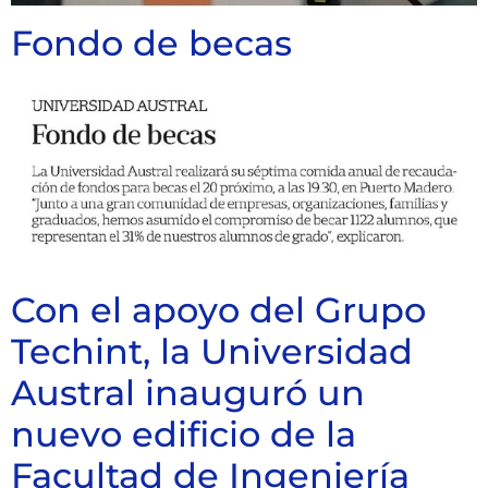
Fondo de becas
Con el apoyo del Grupo
Techint, la Universidad
Austral inauguró un
nuevo edificio de la
Facultad de Ingeniería