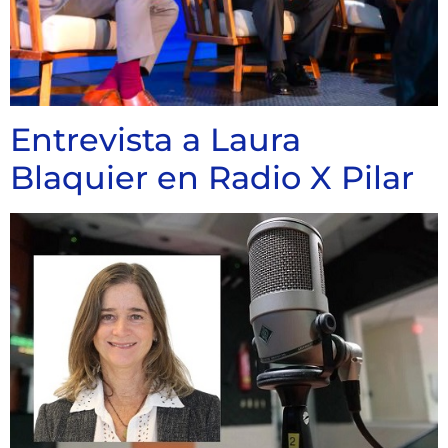
Entrevista a Laura
Blaquier en Radio X Pilar