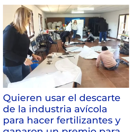
Quieren usar el descarte
de la industria avícola
para hacer fertilizantes y
ganaron un premio para